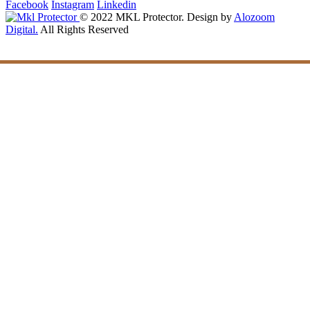
Facebook
Instagram
Linkedin
© 2022 MKL Protector. Design by
Alozoom
Digital.
All Rights Reserved