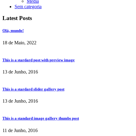
Media
Sem categoria
Latest Posts
Olá, mundo!
18 de Maio, 2022
This is a stardard post with preview image
13 de Junho, 2016
This is a stardard slider gallery post
13 de Junho, 2016
This is a standard image gallery thumbs post
11 de Junho, 2016