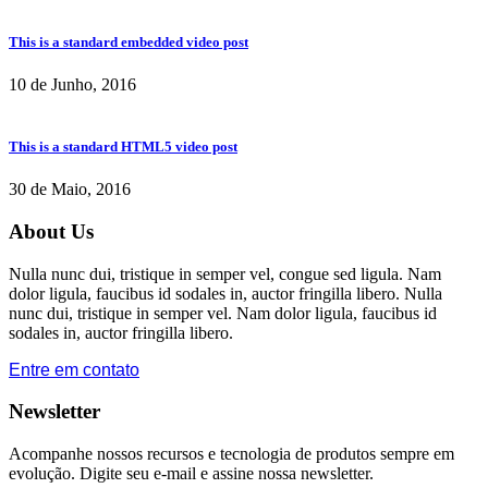
This is a standard embedded video post
10 de Junho, 2016
This is a standard HTML5 video post
30 de Maio, 2016
About Us
Nulla nunc dui, tristique in semper vel, congue sed ligula. Nam
dolor ligula, faucibus id sodales in, auctor fringilla libero. Nulla
nunc dui, tristique in semper vel. Nam dolor ligula, faucibus id
sodales in, auctor fringilla libero.
Entre em contato
Newsletter
Acompanhe nossos recursos e tecnologia de produtos sempre em
evolução. Digite seu e-mail e assine nossa newsletter.