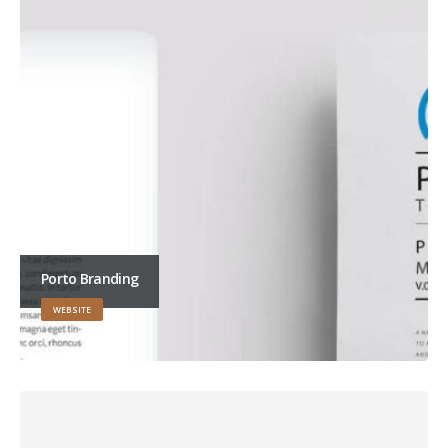
Porto Branding
WEBSITE