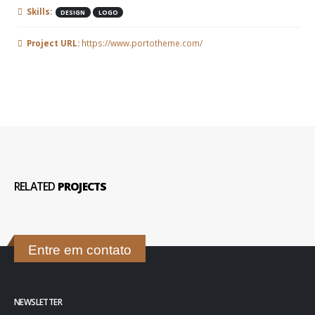
Skills:
DESIGN
LOGO
Project URL:
https://www.portotheme.com/
RELATED
PROJECTS
Entre em contato
NEWSLETTER